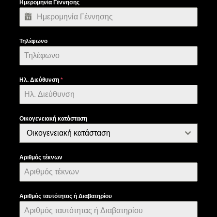
Ημερομηνία Γέννησης
Τηλέφωνο
Ηλ. Διεύθυνση
*
Οικογενειακή κατάσταση
Οικογενειακή κατάσταση
Αριθμός τέκνων
Αριθμός ταυτότητας ή Διαβατηρίου