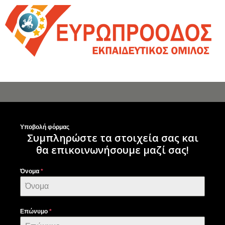
Yποβολή φόρμας
Συμπληρώστε τα στοιχεία σας και
θα επικοινωνήσουμε μαζί σας!
Όνομα
*
Επώνυμο
*