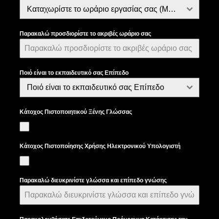
Καταχωρίστε το ωράριο εργασίας σας (Μόνο για εργαζόμενους)
Παρακαλώ προσδιορίστε το ακριβές ωράριο σας
Ποιό είναι το εκπαιδευτικό σας Επίπεδο
Ποιό είναι το εκπαιδευτικό σας Επίπεδο
Κάτοχος Πιστοποιητικού Ξένης Γλώσσας
Ναί
Κάτοχος Πιστοποίησης Χρήσης Ηλεκτρονικού Υπολογιστή
Ναί
Παρακαλώ διευκρινίστε γλώσσα και επίπεδο γνώσης